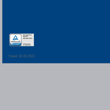
Stand: 02.05.2022