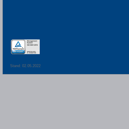
Stand: 02.05.2022